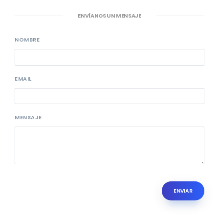
ENVÍANOS UN MENSAJE
NOMBRE
EMAIL
MENSAJE
ENVIAR